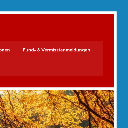
ionen
Fund- & Vermisstenmeldungen