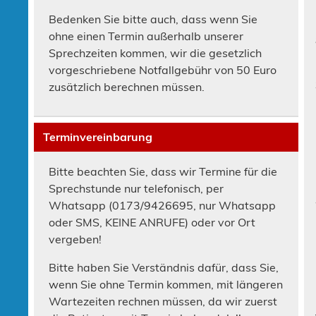
Bedenken Sie bitte auch, dass wenn Sie
ohne einen Termin außerhalb unserer
Sprechzeiten kommen, wir die gesetzlich
vorgeschriebene Notfallgebühr von 50 Euro
zusätzlich berechnen müssen.
Terminvereinbarung
Bitte beachten Sie, dass wir Termine für die
Sprechstunde nur telefonisch, per
Whatsapp (0173/9426695, nur Whatsapp
oder SMS, KEINE ANRUFE) oder vor Ort
vergeben!
Bitte haben Sie Verständnis dafür, dass Sie,
wenn Sie ohne Termin kommen, mit längeren
Wartezeiten rechnen müssen, da wir zuerst