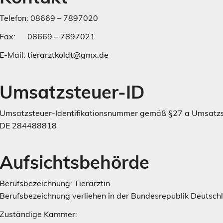
Telefon: 08669 – 7897020
Fax: 08669 – 7897021
E-Mail: tierarztkoldt@gmx.de
Umsatzsteuer-ID
Umsatzsteuer-Identifikationsnummer gemäß §27 a Umsatzs
DE 284488818
Aufsichtsbehörde
Berufsbezeichnung: Tierärztin
Berufsbezeichnung verliehen in der Bundesrepublik Deutsch
Zuständige Kammer: