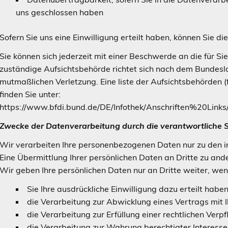
uns geschlossen haben
Sofern Sie uns eine Einwilligung erteilt haben, können Sie di
Sie können sich jederzeit mit einer Beschwerde an die für S
zuständige Aufsichtsbehörde richtet sich nach dem Bundesla
mutmaßlichen Verletzung. Eine liste der Aufsichtsbehörden (fü
finden Sie unter
https://www.bfdi.bund.de/DE/Infothek/Anschriften%20Links
Zwecke der Datenverarbeitung durch die verantwortliche St
Wir verarbeiten Ihre personenbezogenen Daten nur zu den 
Eine Übermittlung Ihrer persönlichen Daten an Dritte zu and
Wir geben Ihre persönlichen Daten nur an Dritte weiter, wen
Sie Ihre ausdrückliche Einwilligung dazu erteilt habe
die Verarbeitung zur Abwicklung eines Vertrags mit Ih
die Verarbeitung zur Erfüllung einer rechtlichen Verpfl
die Verarbeitung zur Wahrung berechtigter Interesse