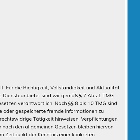
t. Für die Richtigkeit, Vollständigkeit und Aktualität
ls Diensteanbieter sind wir gemäß § 7 Abs.1 TMG
Gesetzen verantwortlich. Nach §§ 8 bis 10 TMG sind
lte oder gespeicherte fremde Informationen zu
echtswidrige Tätigkeit hinweisen. Verpflichtungen
n nach den allgemeinen Gesetzen bleiben hiervon
em Zeitpunkt der Kenntnis einer konkreten