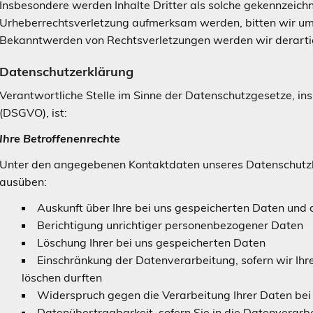
Insbesondere werden Inhalte Dritter als solche gekennzeichne
Urheberrechtsverletzung aufmerksam werden, bitten wir um
Bekanntwerden von Rechtsverletzungen werden wir derarti
Datenschutzerklärung
Verantwortliche Stelle im Sinne der Datenschutzgesetze, 
(DSGVO), ist:
Ihre Betroffenenrechte
Unter den angegebenen Kontaktdaten unseres Datenschutzbe
ausüben:
Auskunft über Ihre bei uns gespeicherten Daten und 
Berichtigung unrichtiger personenbezogener Daten
Löschung Ihrer bei uns gespeicherten Daten
Einschränkung der Datenverarbeitung, sofern wir Ihre
löschen durften
Widerspruch gegen die Verarbeitung Ihrer Daten bei
Datenübertragbarkeit, sofern Sie in die Datenverarbe