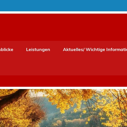
t
nblicke
Leistungen
Aktuelles/ Wichtige Informat