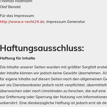
Thomas Rodmann
Olaf Benold
Für das Impressum:
http://www.e-recht24.de
, Impressum Generator
Haftungsausschluss:
Haftung für Inhalte
Die Inhalte unserer Seiten wurden mit größter Sorgfalt erstell
der Inhalte können wir jedoch keine Gewähr übernehmen. A
für eigene Inhalte auf diesen Seiten nach den allgemeinen 
wir als Diensteanbieter jedoch nicht verpflichtet, übermitte
überwachen oder nach Umständen zu forschen, die auf eine r
zur Entfernung oder Sperrung der Nutzung von Informatione
unberührt. Eine diesbezügliche Haftung ist jedoch erst ab d