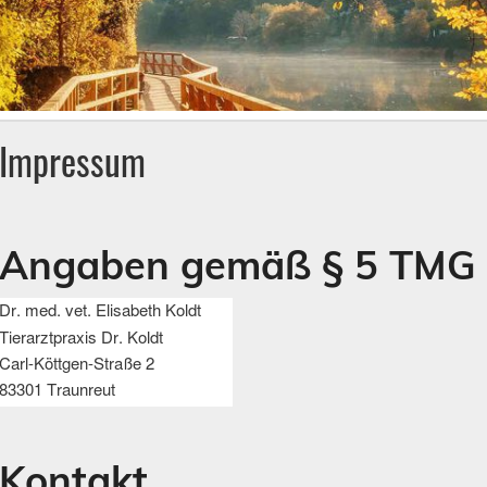
Impressum
Angaben gemäß § 5 TMG
Kontakt