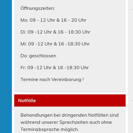
Öffnungszeiten:
Mo: 09 - 12 Uhr & 16 - 20 Uhr
Di: 09 -12 Uhr & 16 - 18:30 Uhr
Mi: 09 -12 Uhr & 16 -18:30 Uhr
Do: geschlossen
Fr: 09 -12 Uhr & 16 -18:30 Uhr
Termine nach Vereinbarung !
Notfälle
Behandlungen bei dringenden Notfällen sind
während unserer Sprechzeiten auch ohne
Terminabsprache möglich.