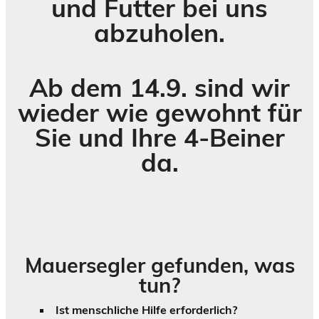
und Futter bei uns
abzuholen.
Ab dem 14.9. sind wir
wieder wie gewohnt für
Sie und Ihre 4-Beiner
da.
Mauersegler gefunden, was
tun?
Ist menschliche Hilfe erforderlich?