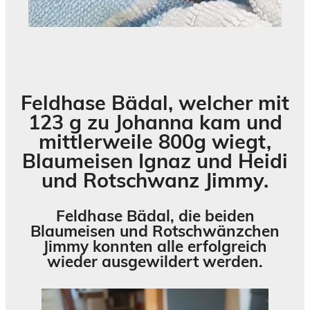
Feldhase Bädal, welcher mit
123 g zu Johanna kam und
mittlerweile 800g wiegt,
Blaumeisen Ignaz und Heidi
und Rotschwanz Jimmy.
Feldhase Bädal, die beiden
Blaumeisen und Rotschwänzchen
Jimmy konnten alle erfolgreich
wieder ausgewildert werden.