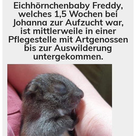
Eichhörnchenbaby Freddy,
welches 1,5 Wochen bei
Johanna zur Aufzucht war,
ist mittlerweile in einer
Pflegestelle mit Artgenossen
bis zur Auswilderung
untergekommen.