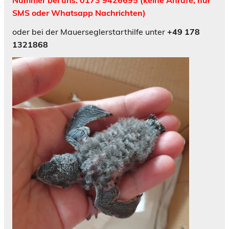
SMS oder Whatsapp Nachrichten)
oder bei der Mauerseglerstarthilfe unter
+49 178
1321868