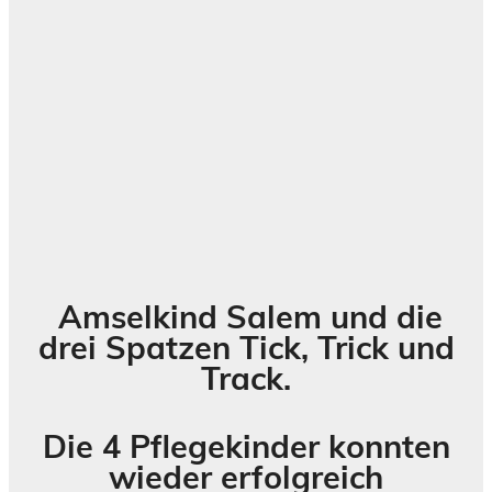
Amselkind Salem und die
drei Spatzen Tick, Trick und
Track.
Die 4 Pflegekinder konnten
wieder erfolgreich