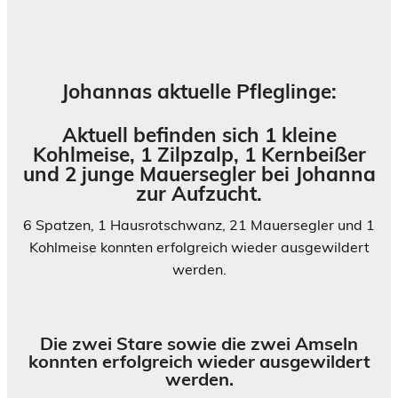
Johannas aktuelle Pfleglinge:
Aktuell befinden sich 1 kleine
Kohlmeise, 1 Zilpzalp, 1 Kernbeißer
und 2 junge Mauersegler bei Johanna
zur Aufzucht.
6 Spatzen, 1 Hausrotschwanz, 21 Mauersegler und 1
Kohlmeise konnten erfolgreich wieder ausgewildert
werden.
Die zwei Stare sowie die zwei Amseln
konnten erfolgreich wieder ausgewildert
werden.