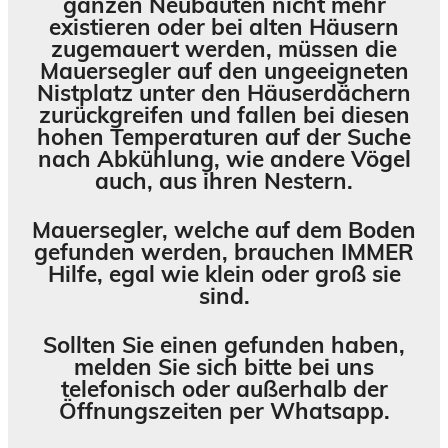
ganzen Neubauten nicht mehr
existieren oder bei alten Häusern
zugemauert werden, müssen die
Mauersegler auf den ungeeigneten
Nistplatz unter den Häuserdächern
zurückgreifen und fallen bei diesen
hohen Temperaturen auf der Suche
nach Abkühlung, wie andere Vögel
auch, aus ihren Nestern.
Mauersegler, welche auf dem Boden
gefunden werden, brauchen IMMER
Hilfe, egal wie klein oder groß sie
sind.
Sollten Sie einen gefunden haben,
melden Sie sich bitte bei uns
telefonisch oder außerhalb der
Öffnungszeiten per Whatsapp.