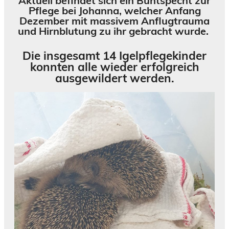
Aktuell befindet sich ein Buntspecht zur
Pflege bei Johanna, welcher Anfang
Dezember mit massivem Anflugtrauma
und Hirnblutung zu ihr gebracht wurde.
Die insgesamt 14 Igelpflegekinder
konnten alle wieder erfolgreich
ausgewildert werden.