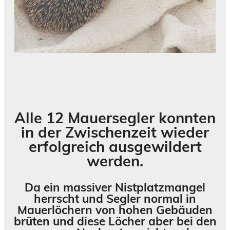
Alle 12 Mauersegler konnten
in der Zwischenzeit wieder
erfolgreich ausgewildert
werden.
Da ein massiver Nistplatzmangel
herrscht und Segler normal in
Mauerlöchern von hohen Gebäuden
brüten und diese Löcher aber bei den