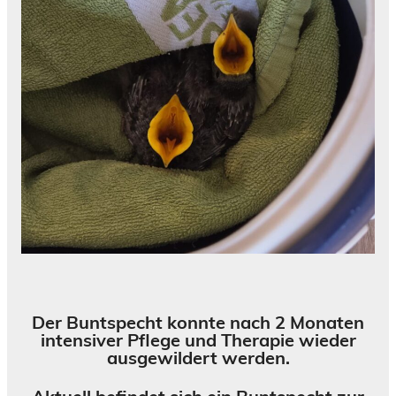
Der Buntspecht konnte nach 2 Monaten
intensiver Pflege und Therapie wieder
ausgewildert werden.