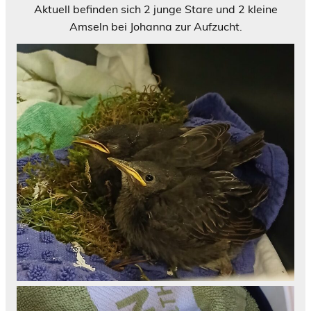
Aktuell befinden sich 2 junge Stare und 2 kleine
Amseln bei Johanna zur Aufzucht.