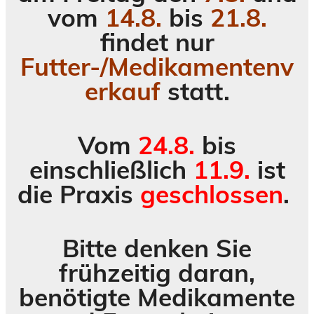
vom
14.8.
bis
21.8.
findet nur
Futter-/Medikamentenv
erkauf
statt.
Vom
24.8.
bis
einschließlich
11.9.
ist
die Praxis
geschlossen
.
Bitte denken Sie
frühzeitig daran,
benötigte Medikamente