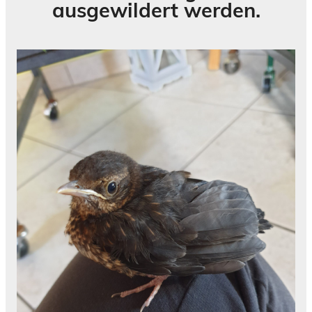
ausgewildert werden.